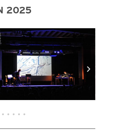
N 2025