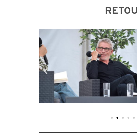
RETOU