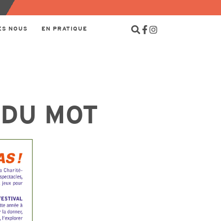
ES NOUS
EN PRATIQUE
 DU MOT