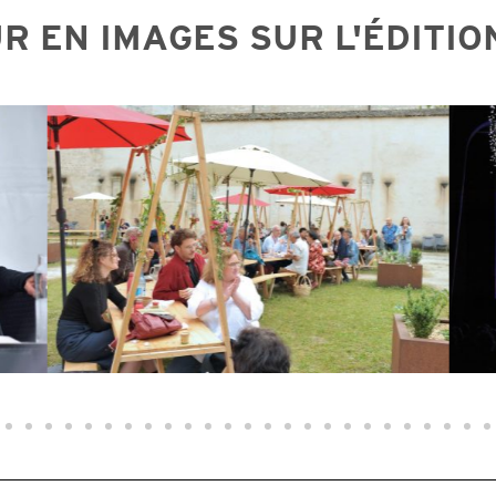
R EN IMAGES SUR L'ÉDITIO