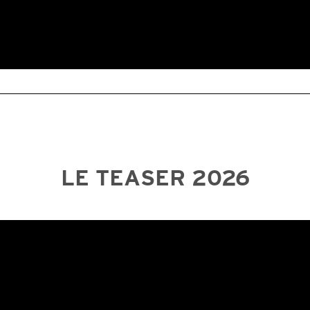
LE TEASER 2026