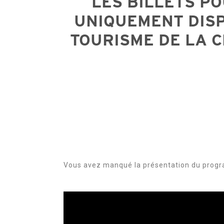
LES BILLETS PO
UNIQUEMENT DISP
TOURISME DE LA 
Vous avez manqué la présentation du progr