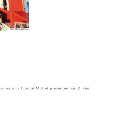
acrée à La Cité du Mot et présentée par Olivier