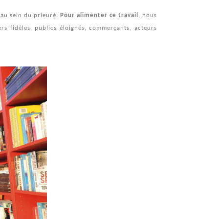
e au sein du prieuré.
Pour alimenter ce travail
, nous
rs fidèles, publics éloignés, commerçants, acteurs