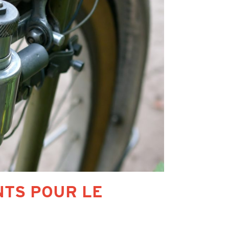
NTS POUR LE