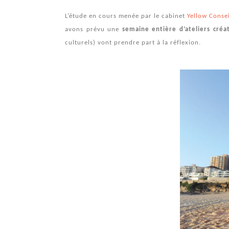
L’étude en cours menée par le cabinet
Yellow Consei
avons prévu une
semaine entière d’ateliers créati
culturels) vont prendre part à la réflexion.