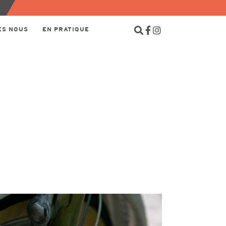
ES NOUS
EN PRATIQUE