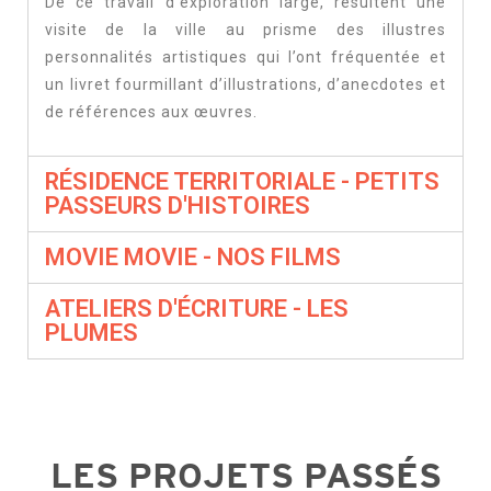
De ce travail d’exploration large, résultent une
visite de la ville au prisme des illustres
personnalités artistiques qui l’ont fréquentée et
un livret fourmillant d’illustrations, d’anecdotes et
de références aux œuvres.
RÉSIDENCE TERRITORIALE - PETITS
PASSEURS D'HISTOIRES
MOVIE MOVIE - NOS FILMS
ATELIERS D'ÉCRITURE - LES
PLUMES
LES PROJETS PASSÉS