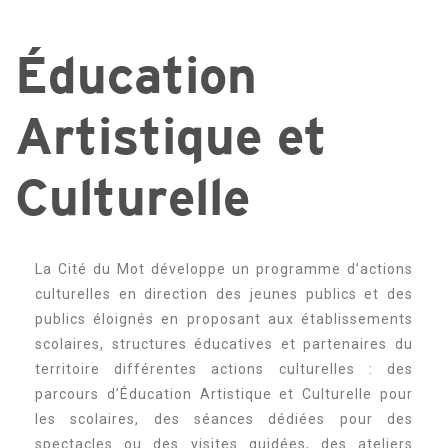
Éducation
Artistique et
Culturelle
La Cité du Mot développe un programme d’actions
culturelles en direction des jeunes publics et des
publics éloignés en proposant aux établissements
scolaires, structures éducatives et partenaires du
territoire différentes actions culturelles : des
parcours d’Éducation Artistique et Culturelle pour
les scolaires, des séances dédiées pour des
spectacles ou des visites guidées, des ateliers