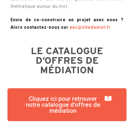
thématique autour du mot…
Envie de co-construire un projet avec nous ?
Alors contactez-nous sur
eac@citedumot.fr
LE CATALOGUE
D’OFFRES DE
MÉDIATION
Cliquez ici pour retrouver
notre catalogue d'offres de
médiation