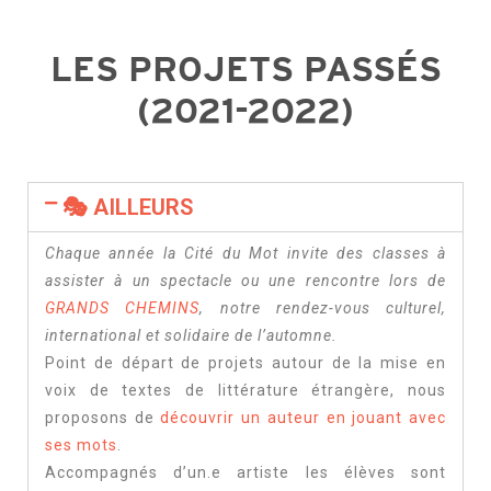
LES PROJETS PASSÉS
(2021-2022)
🎭 AILLEURS
Chaque année la Cité du Mot invite des classes à
assister à un spectacle ou une rencontre lors de
GRANDS CHEMINS
, notre rendez-vous culturel,
international et solidaire de l’automne.
Point de départ de projets autour de la mise en
voix de textes de littérature étrangère, nous
proposons de
découvrir un auteur en jouant avec
ses mots
.
Accompagnés d’un.e artiste les élèves sont