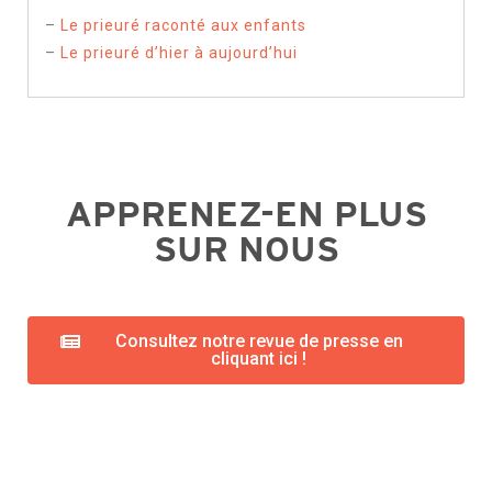
–
Le prieuré raconté aux enfants
–
Le prieuré d’hier à aujourd’hui
APPRENEZ-EN PLUS
SUR NOUS
Consultez notre revue de presse en
cliquant ici !