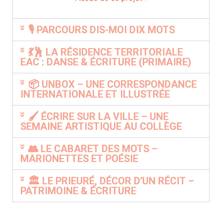
🎙 PARCOURS DIS-MOI DIX MOTS
💃🕺 LA RÉSIDENCE TERRITORIALE
EAC : DANSE & ÉCRITURE (PRIMAIRE)
📦 UNBOX – UNE CORRESPONDANCE
INTERNATIONALE ET ILLUSTRÉE
🖌 ÉCRIRE SUR LA VILLE – UNE
SEMAINE ARTISTIQUE AU COLLÈGE
👥 LE CABARET DES MOTS –
MARIONETTES ET POÉSIE
🏛 LE PRIEURÉ, DÉCOR D’UN RÉCIT –
PATRIMOINE & ÉCRITURE