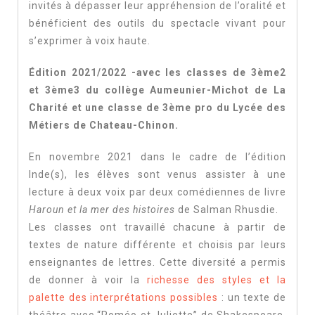
invités à dépasser leur appréhension de l’oralité et
bénéficient des outils du spectacle vivant pour
s’exprimer à voix haute.
Édition 2021/2022 -avec les classes de 3ème2
et 3ème3 du collège Aumeunier-Michot de La
Charité et une classe de 3ème pro du Lycée des
Métiers de Chateau-Chinon.
En novembre 2021 dans le cadre de l’édition
Inde(s), les élèves sont venus assister à une
lecture à deux voix par deux comédiennes de livre
Haroun et la mer des histoires
de Salman Rhusdie.
Les classes ont travaillé chacune à partir de
textes de nature différente et choisis par leurs
enseignantes de lettres. Cette diversité a permis
de donner à voir la
richesse des styles et la
palette des interprétations possibles
: un texte de