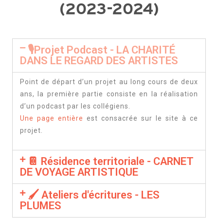
(2023-2024)
🎙Projet Podcast - LA CHARITÉ
DANS LE REGARD DES ARTISTES
Point de départ d’un projet au long cours de deux
ans, la première partie consiste en la réalisation
d’un podcast par les collégiens.
Une page entière
est consacrée sur le site à ce
projet.
📔 Résidence territoriale - CARNET
DE VOYAGE ARTISTIQUE
🖌 Ateliers d'écritures - LES
PLUMES