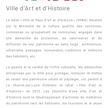
Ville d’Art et d’Histoire
Le label « Ville et Pays d’art et d’histoire » (VPAH) décerné
par le Ministère de la Culture qualifie des territoires,
communes ou groupement de communes, engagés dans
une démarche de protection, de valorisation et de
diffusion de leur patrimoine au sens large : architecture,
urbanisme, paysages, monuments, traditions et mémoire
des habitants, etc.
La qualité et la variété de l’offre culturelle, les démarches
entreprises par la Ville pour protéger, restaurer et mettre
en valeur son patrimoine urbain et paysager, ont permis à
La Charité-sur-Loire d’obtenir le label « Ville d’art et
d’histoire » en 2012. Les objectifs d’une ville d’art et
d’histoire sont le développement d’activités de médiation
du patrimoine vers les habitants, les touristes et le jeune