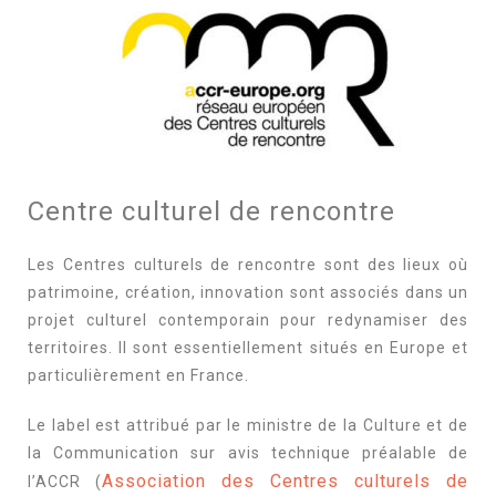
Centre culturel de rencontre
Les Centres culturels de rencontre sont des lieux où
patrimoine, création, innovation sont associés dans un
projet culturel contemporain pour redynamiser des
territoires. Il sont essentiellement situés en Europe et
particulièrement en France.
Le label est attribué par le ministre de la Culture et de
la Communication sur avis technique préalable de
Association des Centres culturels de
l’ACCR (