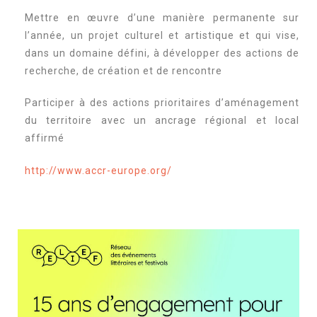
Mettre en œuvre d’une manière permanente sur
l’année, un projet culturel et artistique et qui vise,
dans un domaine défini, à développer des actions de
recherche, de création et de rencontre
Participer à des actions prioritaires d’aménagement
du territoire avec un ancrage régional et local
affirmé
http://www.accr-europe.org/