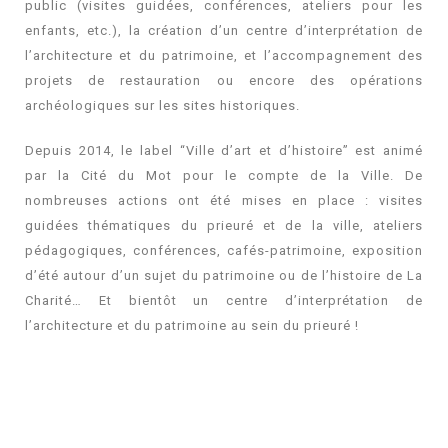
public (visites guidées, conférences, ateliers pour les
enfants, etc.), la création d’un centre d’interprétation de
l’architecture et du patrimoine, et l’accompagnement des
projets de restauration ou encore des opérations
archéologiques sur les sites historiques.
Depuis 2014, le label “Ville d’art et d’histoire” est animé
par la Cité du Mot pour le compte de la Ville. De
nombreuses actions ont été mises en place : visites
guidées thématiques du prieuré et de la ville, ateliers
pédagogiques, conférences, cafés-patrimoine, exposition
d’été autour d’un sujet du patrimoine ou de l’histoire de La
Charité… Et bientôt un centre d’interprétation de
l’architecture et du patrimoine au sein du prieuré !