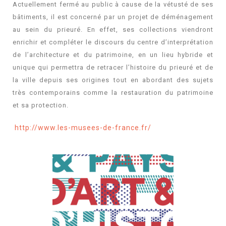
Actuellement fermé au public à cause de la vétusté de ses
bâtiments, il est concerné par un projet de déménagement
au sein du prieuré. En effet, ses collections viendront
enrichir et compléter le discours du centre d’interprétation
de l’architecture et du patrimoine, en un lieu hybride et
unique qui permettra de retracer l’histoire du prieuré et de
la ville depuis ses origines tout en abordant des sujets
très contemporains comme la restauration du patrimoine
et sa protection.
http://www.les-musees-de-france.fr/