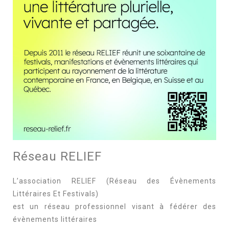
Réseau RELIEF
L’association RELIEF (Réseau des Évènements
Littéraires Et Festivals)
est un réseau professionnel visant à fédérer des
évènements littéraires