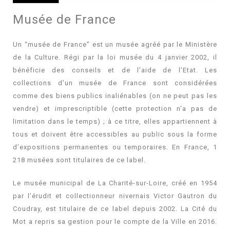
Musée de France
Un “musée de France” est un musée agréé par le Ministère
de la Culture. Régi par la loi musée du 4 janvier 2002, il
bénéficie des conseils et de l’aide de l’Etat. Les
collections d’un musée de France sont considérées
comme des biens publics inaliénables (on ne peut pas les
vendre) et imprescriptible (cette protection n’a pas de
limitation dans le temps) ; à ce titre, elles appartiennent à
tous et doivent être accessibles au public sous la forme
d’expositions permanentes ou temporaires. En France, 1
218 musées sont titulaires de ce label.
Le musée municipal de La Charité-sur-Loire, créé en 1954
par l’érudit et collectionneur nivernais Victor Gautron du
Coudray, est titulaire de ce label depuis 2002. La Cité du
Mot a repris sa gestion pour le compte de la Ville en 2016.