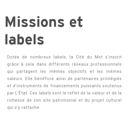
Missions et
labels
Dotée de nombreux labels, la Cité du Mot s’inscrit
grâce à cela dans différents réseaux professionnels
qui partagent les mêmes objectifs et les mêmes
valeurs. Elle bénéficie ainsi de partenaires privilégiés
et d’instruments de financements puissants soutenus
par L’État. Ces labels sont le reflet de la valeur et de la
richesse de son site patrimonial et du projet culturel
qui s’y rattache.