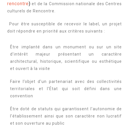
rencontre
)
et de la Commission nationale des Centres
culturels de Rencontre.
Pour être susceptible de recevoir le label, un projet
doit répondre en priorité aux critères suivants :
Être implanté dans un monument ou sur un site
d’intérêt majeur présentant un caractère
architectural, historique, scientifique ou esthétique
et ouvert à la visite
Faire l’objet d’un partenariat avec des collectivités
territoriales et l’État qui soit défini dans une
convention
Être doté de statuts qui garantissent l’autonomie de
l’établissement ainsi que son caractère non lucratif
et son ouverture au public