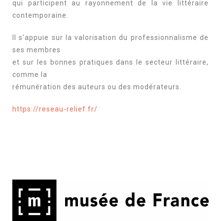
qui participent au rayonnement de la vie littéraire
contemporaine.
Il s’appuie sur la valorisation du professionnalisme de
ses membres
et sur les bonnes pratiques dans le secteur littéraire,
comme la
rémunération des auteurs ou des modérateurs.
https://reseau-relief.fr/