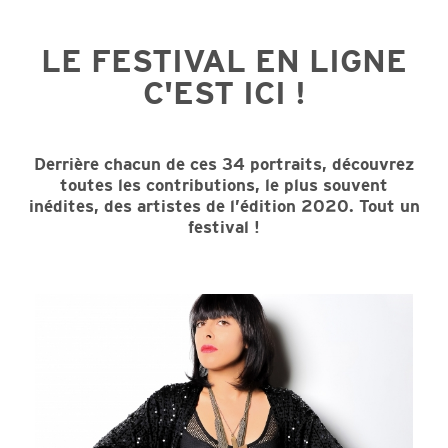
LE FESTIVAL EN LIGNE
C'EST ICI !
Derrière chacun de ces 34 portraits, découvrez
toutes les contributions, le plus souvent
inédites, des artistes de l’édition 2020. Tout un
festival !