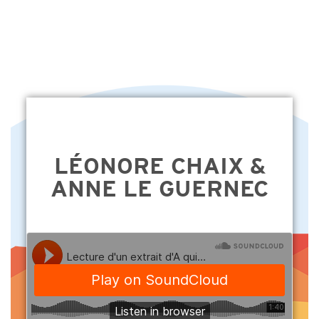
LÉONORE CHAIX &
ANNE LE GUERNEC