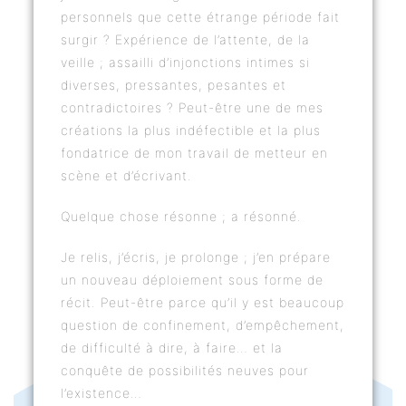
personnels que cette étrange période fait
surgir ? Expérience de l’attente, de la
veille ; assailli d’injonctions intimes si
diverses, pressantes, pesantes et
contradictoires ? Peut-être une de mes
créations la plus indéfectible et la plus
fondatrice de mon travail de metteur en
scène et d’écrivant.
Quelque chose résonne ; a résonné.
Je relis, j’écris, je prolonge ; j’en prépare
un nouveau déploiement sous forme de
récit. Peut-être parce qu’il y est beaucoup
question de confinement, d’empêchement,
de difficulté à dire, à faire… et la
conquête de possibilités neuves pour
l’existence…