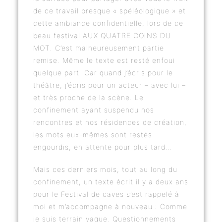
de ce travail presque « spéléologique » et
cette ambiance confidentielle, lors de ce
beau festival AUX QUATRE COINS DU
MOT. C’est malheureusement partie
remise. Même le texte est resté enfoui
quelque part. Car quand j’écris pour le
théâtre, j’écris pour un acteur – avec lui –
et très proche de la scène. Le
confinement ayant suspendu nos
rencontres et nos résidences de création,
les mots eux-mêmes sont restés
engourdis, en attente pour plus tard…
Mais ces derniers mois, tout au long du
confinement, un texte écrit il y a deux ans
pour le Festival de caves s’est rappelé à
moi et m’accompagne à nouveau : Comme
je suis terrain vague. Questionnements