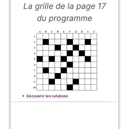
La grille de la page 17
du programme
Découvrir les solutions