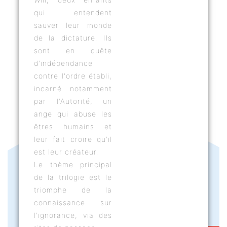
qui entendent
sauver leur monde
de la dictature. Ils
sont en quête
d'indépendance
contre l'ordre établi,
incarné notamment
par l'Autorité, un
ange qui abuse les
êtres humains et
leur fait croire qu'il
est leur créateur.
Le thème principal
de la trilogie est le
triomphe de la
connaissance sur
l'ignorance, via des