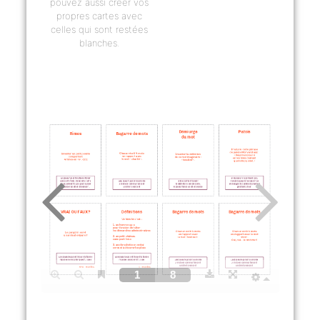
pouvez aussi créer vos
propres cartes avec
celles qui sont restées
blanches.