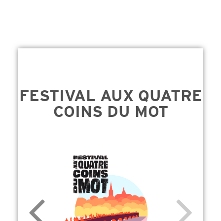
FESTIVAL AUX QUATRE
COINS DU MOT