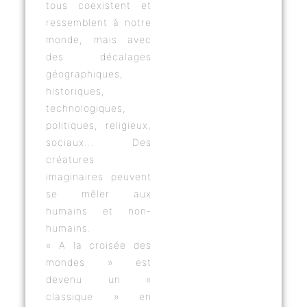
tous coexistent et
ressemblent à notre
monde, mais avec
des décalages
géographiques,
historiques,
technologiques,
politiques, religieux,
sociaux... Des
créatures
imaginaires peuvent
se mêler aux
humains et non-
humains.
« A la croisée des
mondes » est
devenu un «
classique » en