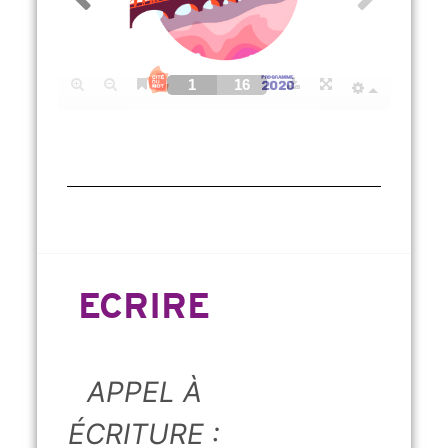
ECRIRE
APPEL À
ÉCRITURE :