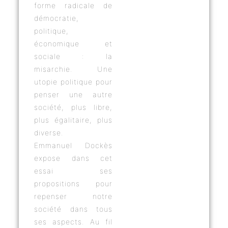
forme radicale de
démocratie,
politique,
économique et
sociale : la
misarchie. Une
utopie politique pour
penser une autre
société, plus libre,
plus égalitaire, plus
diverse.
Emmanuel Dockès
expose dans cet
essai ses
propositions pour
repenser notre
société dans tous
ses aspects. Au fil