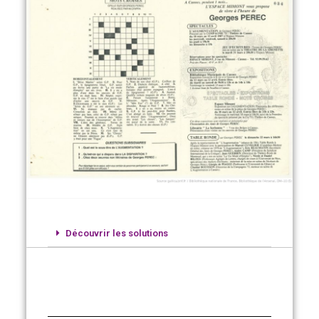
Découvrir les solutions