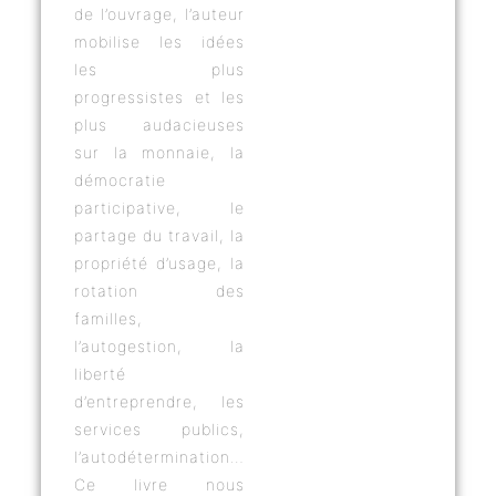
de l’ouvrage, l’auteur
mobilise les idées
les plus
progressistes et les
plus audacieuses
sur la monnaie, la
démocratie
participative, le
partage du travail, la
propriété d’usage, la
rotation des
familles,
l’autogestion, la
liberté
d’entreprendre, les
services publics,
l’autodétermination…
Ce livre nous