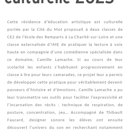
Cette résidence d’éducation artistique est culturelle
portée par la Cité du Mot proposait à deux classes de
CE2 de l’école des Remparts à La Charité-sur-Loire et une
classe externalisée d’IME de pratiquer la lecture à voix
haute en compagnie d’une comédienne spécialisée dans
ce domaine, Camille Lamache. Si au cours de leur
scolarité les enfants s’habituent progressivement en
classe à lire pour leurs camarades, ce projet leur a permis
de développer cette pratique pour véritablement devenir
passeurs d’histoire et d’émotions. Camille Lamache a pu
leur transmettre ses outils pour faciliter l’expressivité et
l’incarnation des récits : technique de respiration, de
posture, concentration, jeu… Accompagné de Thibault
Faucard, designer sonore les élèves ont ensuite
découvert l’univers du son en recherchant notamment