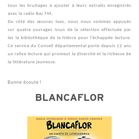
tous les bruitages à ajouter à leurs extraits enregistrés
avec la radio Bac FM.
Du côté des œuvres lues, nous nous sommes appuyés
sur quatre ouvrages issus de la
sélection
effectuée par
les la bibliothèque de la Nièvre pour l’échappée lecture.
Ce service du Conseil départemental porte depuis 12 ans
un rallye lecture qui promeut la diversité et la richesse de
la littérature jeunesse.
Bonne écoute !
BLANCAFLOR