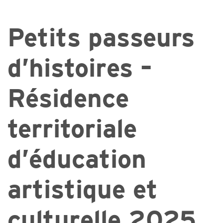
Petits passeurs
d’histoires –
Résidence
territoriale
d’éducation
artistique et
culturelle 2025