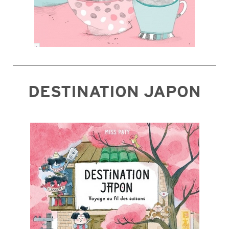
DESTINATION JAPON