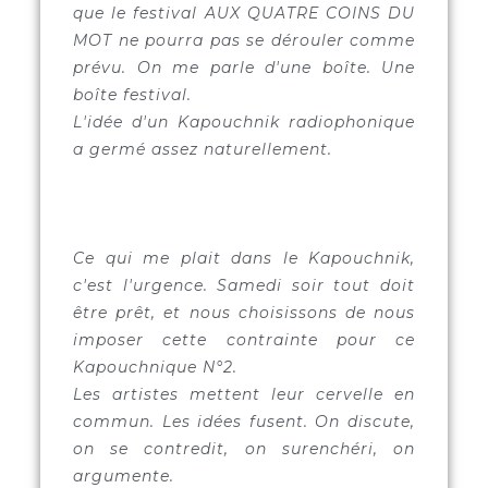
que le festival AUX QUATRE COINS DU
MOT ne pourra pas se dérouler comme
prévu. On me parle d'une boîte. Une
boîte festival.
L'idée d'un Kapouchnik radiophonique
a germé assez naturellement.
Ce qui me plait dans le Kapouchnik,
c'est l'urgence. Samedi soir tout doit
être prêt, et nous choisissons de nous
imposer cette contrainte pour ce
Kapouchnique N°2.
Les artistes mettent leur cervelle en
commun. Les idées fusent. On discute,
on se contredit, on surenchéri, on
argumente.