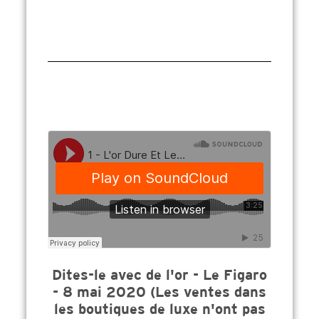
Dites-le avec de l'or - Le Figaro
- 8 mai 2020 (Les ventes dans
les boutiques de luxe n'ont pas