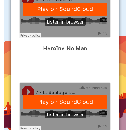
Heroïne No Man