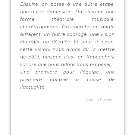
Ensuite, on passe à une autre étape,
une autre dimension. On cherche une
forme théâtrale, musicale,
chorégraphique. On cherche un angle
différent, un autre cadrage, une vision
éloignée ou décalée. Et pour le coup,
cette vision, nous avons dû la mettre
de côté, puisque c'est un Kapouchnik
sonore que nous allons vous proposer.
Une première pour l'équipe, une
première obligée à cause de
l'actualité.
Barbara Boichot.