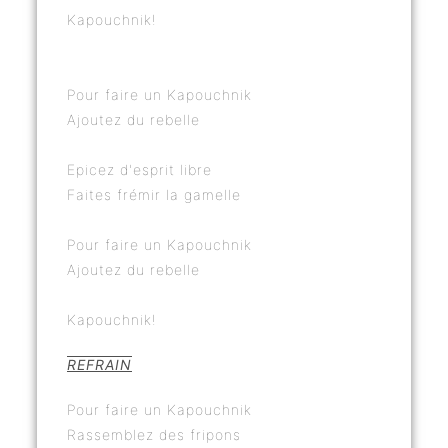
Kapouchnik!
Pour faire un Kapouchnik
Ajoutez du rebelle
Epicez d'esprit libre
Faites frémir la gamelle
Pour faire un Kapouchnik
Ajoutez du rebelle
Kapouchnik!
REFRAIN
Pour faire un Kapouchnik
Rassemblez des fripons