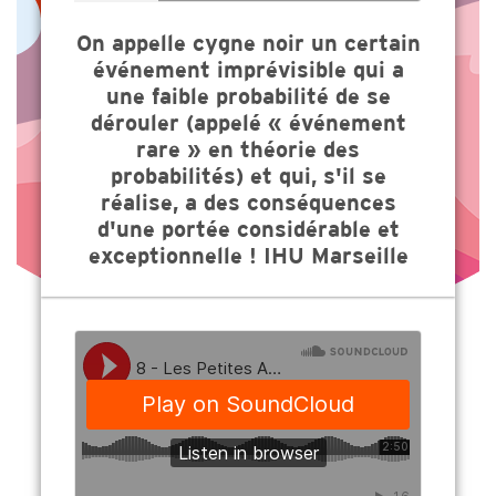
On appelle cygne noir un certain
événement imprévisible qui a
une faible probabilité de se
dérouler (appelé « événement
rare » en théorie des
probabilités) et qui, s'il se
réalise, a des conséquences
d'une portée considérable et
exceptionnelle ! IHU Marseille