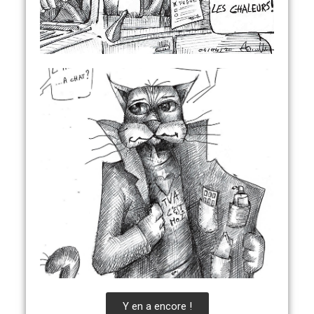
Y en a encore !