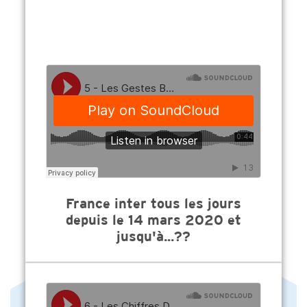
France inter tous les jours
depuis le 14 mars 2020 et
jusqu'à...??