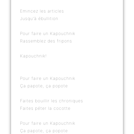
Emincez les articles
Jusqu'à ébullition
Pour faire un Kapouchnik
Rassemblez des fripons
Kapouchnik!
Pour faire un Kapouchnik
Ça papote, ça popote
Faites bouillir les chroniques
Faites péter la cocotte
Pour faire un Kapouchnik
Ça papote, ça popote