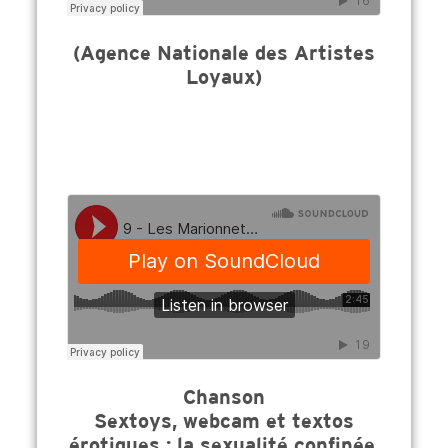
(Agence Nationale des Artistes
Loyaux)
Chanson
Sextoys, webcam et textos
érotiques : la sexualité confinée,