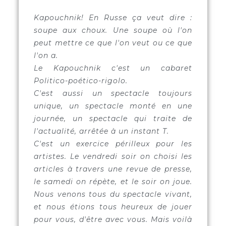
Kapouchnik! En Russe ça veut dire :
soupe aux choux. Une soupe où l'on
peut mettre ce que l'on veut ou ce que
l'on a.
Le Kapouchnik c'est un cabaret
Politico-poético-rigolo.
C'est aussi un spectacle toujours
unique, un spectacle monté en une
journée, un spectacle qui traite de
l'actualité, arrêtée à un instant T.
C'est un exercice périlleux pour les
artistes. Le vendredi soir on choisi les
articles à travers une revue de presse,
le samedi on répète, et le soir on joue.
Nous venons tous du spectacle vivant,
et nous étions tous heureux de jouer
pour vous, d'être avec vous. Mais voilà