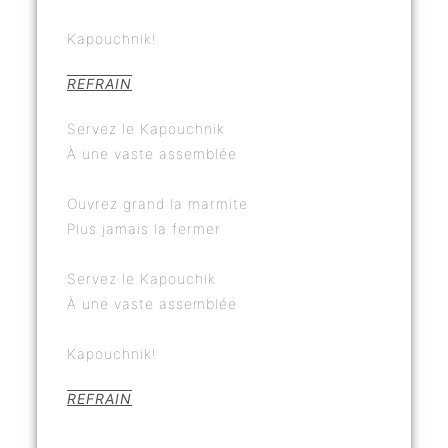
Kapouchnik!
REFRAIN
Servez le Kapouchnik
À une vaste assemblée
Ouvrez grand la marmite
Plus jamais la fermer
Servez le Kapouchik
À une vaste assemblée
Kapouchnik!
REFRAIN