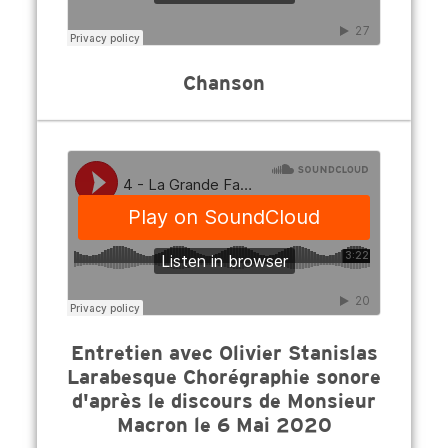
Chanson
Entretien avec Olivier Stanislas
Larabesque Chorégraphie sonore
d'après le discours de Monsieur
Macron le 6 Mai 2020