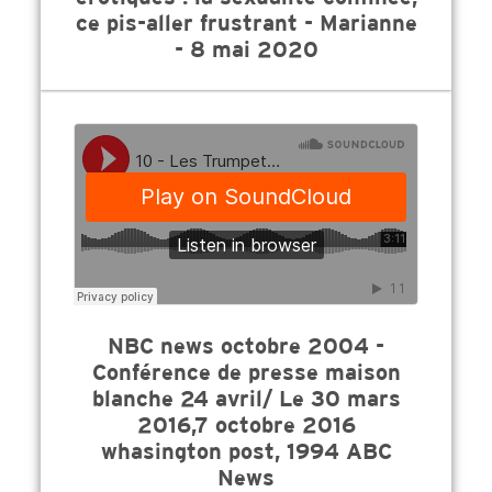
ce pis-aller frustrant - Marianne
- 8 mai 2020
NBC news octobre 2004 -
Conférence de presse maison
blanche 24 avril/ Le 30 mars
2016,7 octobre 2016
whasington post, 1994 ABC
News