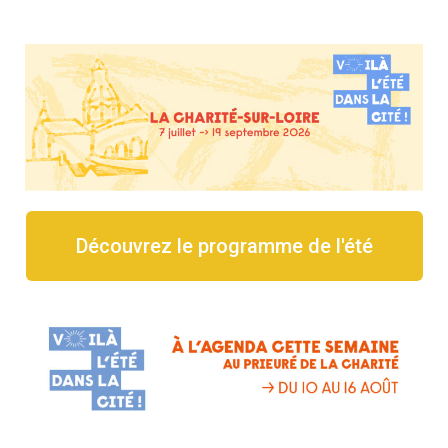
Découvrez le programme de l'été