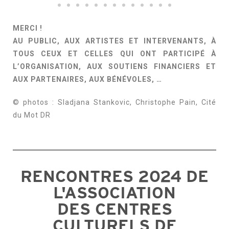
MERCI !
AU PUBLIC, AUX ARTISTES ET INTERVENANTS,
À
TOUS CEUX ET CELLES QUI ONT PARTICIPÉ À
L’ORGANISATION, AUX SOUTIENS FINANCIERS ET
AUX PARTENAIRES, AUX BÉNÉVOLES, …
© photos : Sladjana Stankovic, Christophe Pain, Cité
du Mot DR
RENCONTRES 2024 DE
L'ASSOCIATION
DES CENTRES
CULTURELS DE