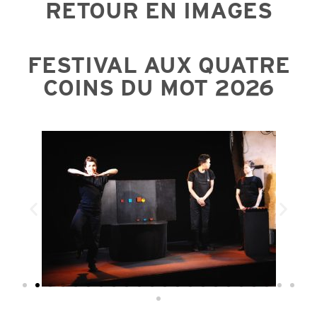
RETOUR EN IMAGES
FESTIVAL AUX QUATRE
COINS DU MOT 2026