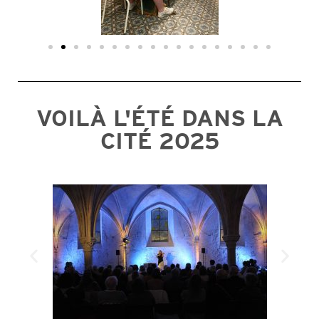
VOILÀ L'ÉTÉ DANS LA
CITÉ 2025