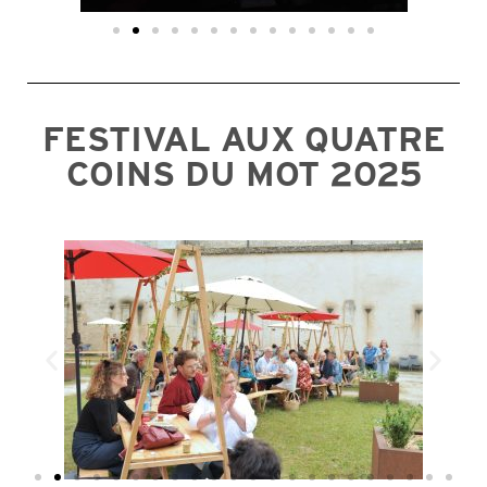
FESTIVAL AUX QUATRE
COINS DU MOT 2025