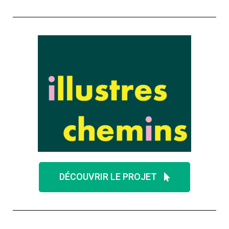
DÉCOUVRIR LE PROJET