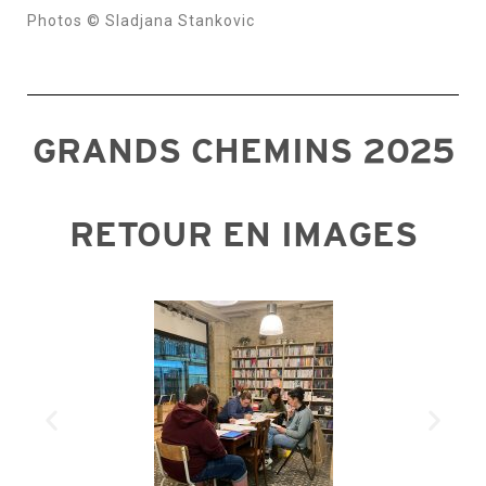
Photos © Sladjana Stankovic
GRANDS CHEMINS 2025
RETOUR EN IMAGES