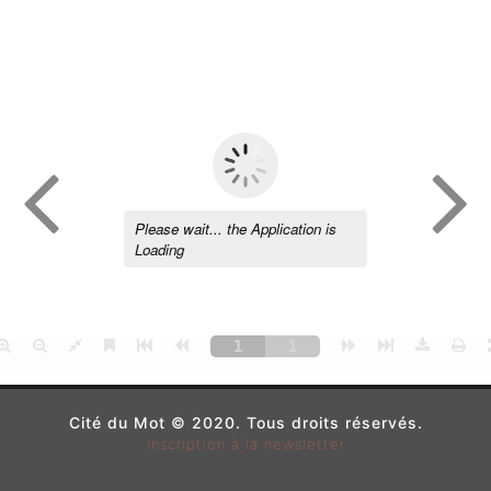
Cité du Mot © 2020. Tous droits réservés.
Inscription à la newsletter