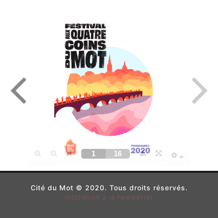
Cité du Mot © 2020. Tous droits réservés.
Inscription à la newsletter