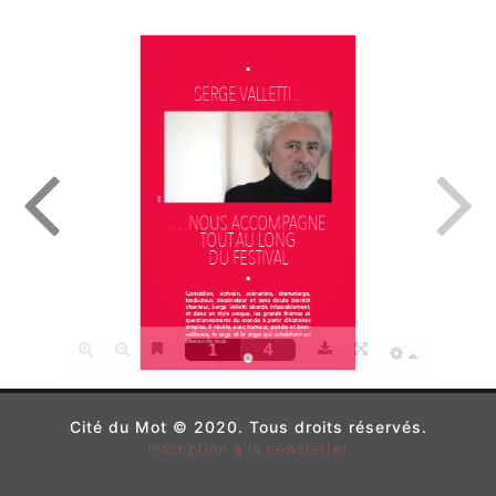
Cité du Mot © 2020. Tous droits réservés.
Inscription à la newsletter