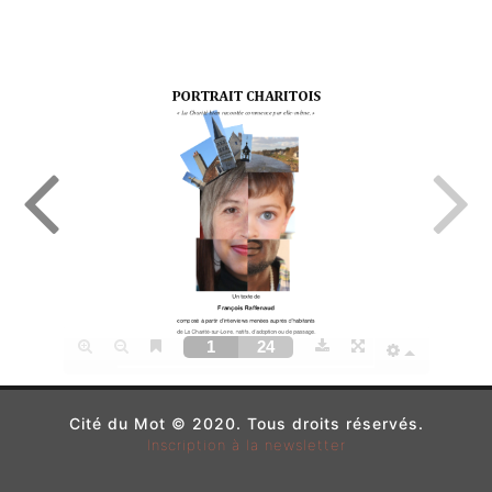
Cité du Mot © 2020. Tous droits réservés.
Inscription à la newsletter