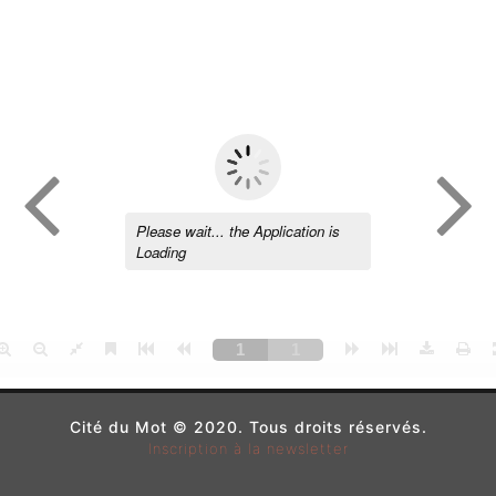
Cité du Mot © 2020. Tous droits réservés.
Inscription à la newsletter