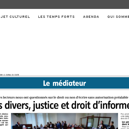
OJET CULTUREL
LES TEMPS FORTS
AGENDA
QUI SOMM