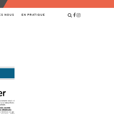
ES NOUS
EN PRATIQUE