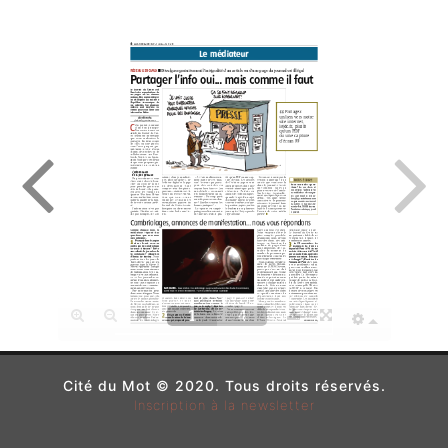
Cité du Mot © 2020. Tous droits réservés.
Inscription à la newsletter