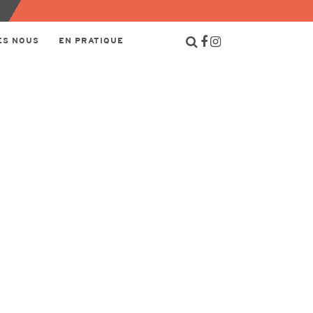
ES NOUS
EN PRATIQUE