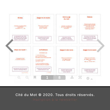
Cité du Mot © 2020. Tous droits réservés.
Inscription à la newsletter