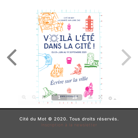
Cité du Mot © 2020. Tous droits réservés.
Inscription à la newsletter